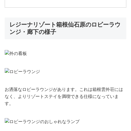
レジーナリゾート箱根仙石原のロビーラウ
ンジ・廊下の様子
お洒落なロビーラウンジがあります。これは箱根雲外荘には
なく、よりリゾートステイを満喫できる仕様になっていま
す。