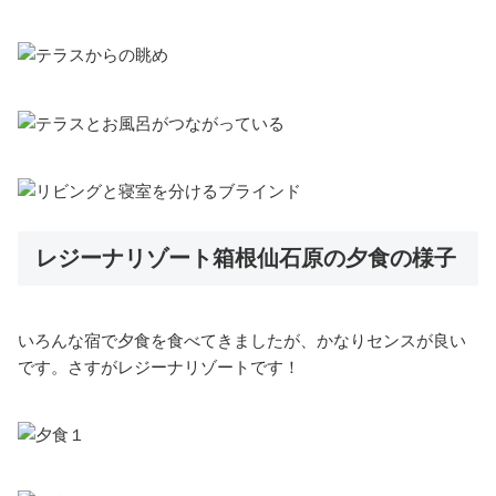
レジーナリゾート箱根仙石原の夕食の様子
いろんな宿で夕食を食べてきましたが、かなりセンスが良い
です。さすがレジーナリゾートです！