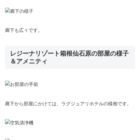
廊下も広々です。
レジーナリゾート箱根仙石原の部屋の様子
＆アメニティ
廊下から部屋にかけては、ラグジュアリホテルの様相です。