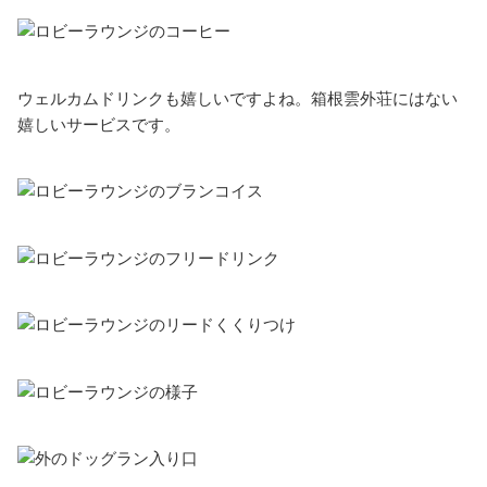
ウェルカムドリンクも嬉しいですよね。箱根雲外荘にはない
嬉しいサービスです。