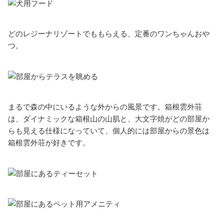
どのレジーナリゾートでももらえる、定番のワンちゃんおや
つ。
まるで森の中にいるような外からの風景です。箱根雲外荘
は、ダイナミックな箱根山の山肌と、大文字焼がどの部屋か
らも見える仕様になっていて、個人的には部屋からの景色は
箱根雲外荘が好きです。