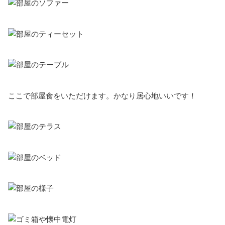
ここで部屋食をいただけます。かなり居心地いいです！