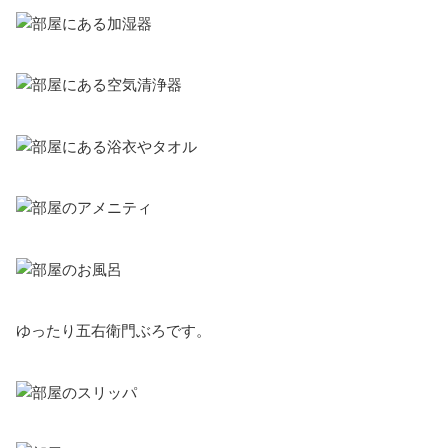
ゆったり五右衛門ぶろです。