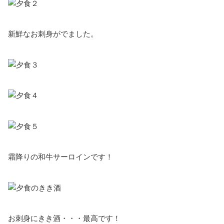
新鮮なお刺身がでました。
霜降りの和牛サーロインです！
お刺身にきき酒・・・最高です！